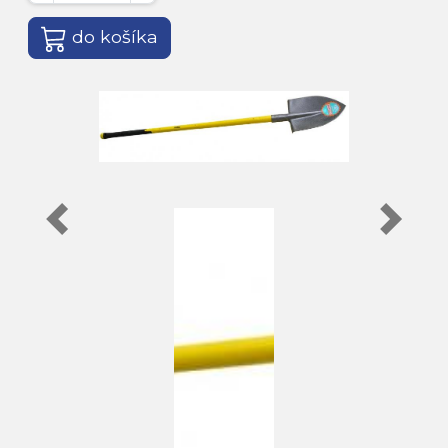
do košíka