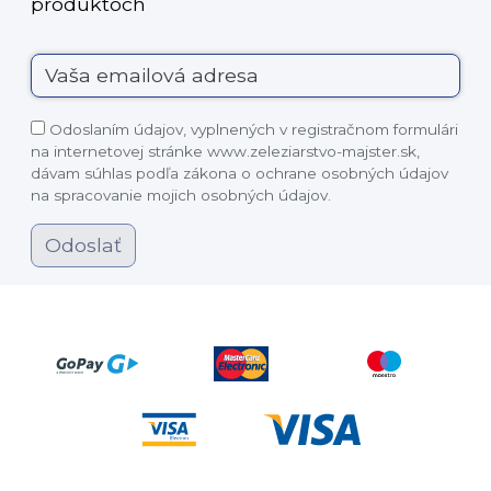
produktoch
Odoslaním údajov, vyplnených v registračnom formulári
na internetovej stránke www.zeleziarstvo-majster.sk,
dávam súhlas podľa zákona o ochrane osobných údajov
na spracovanie mojich osobných údajov.
Odoslať