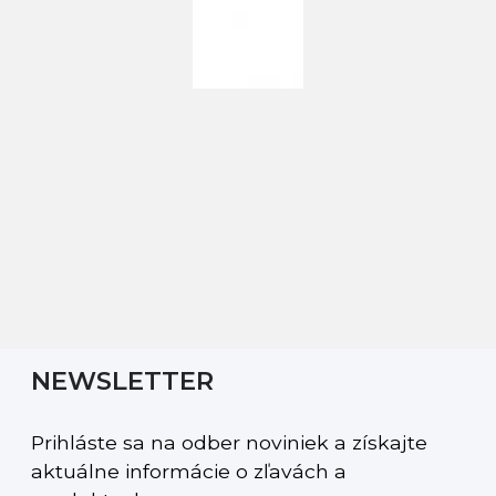
NEWSLETTER
Prihláste sa na odber noviniek a získajte
aktuálne informácie o zľavách a