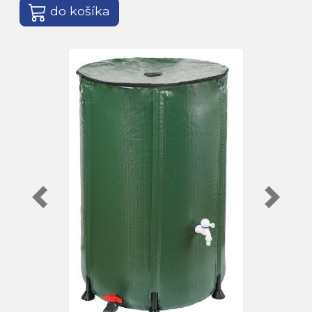
do košíka