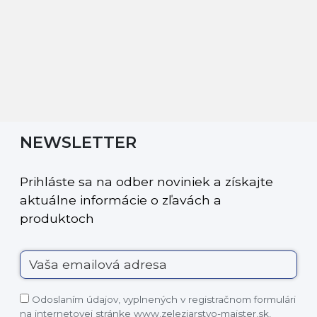
NEWSLETTER
Prihláste sa na odber noviniek a získajte
aktuálne informácie o zľavách a
produktoch
Odoslaním údajov, vyplnených v registračnom formulári
na internetovej stránke www.zeleziarstvo-majster.sk,