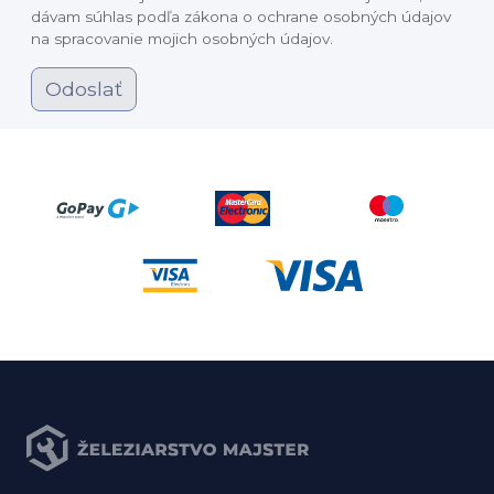
dávam súhlas podľa zákona o ochrane osobných údajov
na spracovanie mojich osobných údajov.
Odoslať