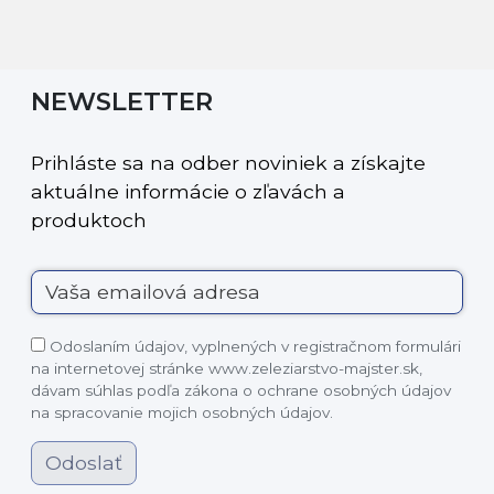
NEWSLETTER
Prihláste sa na odber noviniek a získajte
aktuálne informácie o zľavách a
produktoch
Odoslaním údajov, vyplnených v registračnom formulári
na internetovej stránke www.zeleziarstvo-majster.sk,
dávam súhlas podľa zákona o ochrane osobných údajov
na spracovanie mojich osobných údajov.
Odoslať