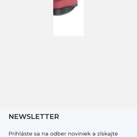
NEWSLETTER
Prihláste sa na odber noviniek a získajte