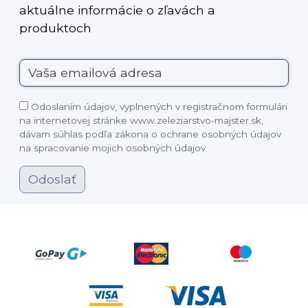
aktuálne informácie o zľavách a
produktoch
Odoslaním údajov, vyplnených v registračnom formulári
na internetovej stránke www.zeleziarstvo-majster.sk,
dávam súhlas podľa zákona o ochrane osobných údajov
na spracovanie mojich osobných údajov.
Odoslať