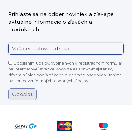
Prihláste sa na odber noviniek a získajte
aktuálne informácie o zľavách a
produktoch
Odoslaním údajov, vyplnených v registračnom formulári
na internetovej stránke www.zeleziarstvo-majster.sk,
dávam súhlas podľa zákona o ochrane osobných údajov
na spracovanie mojich osobných údajov.
Odoslať