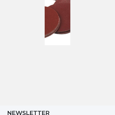
NEWSLETTER