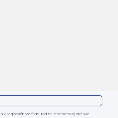
 v registračnom formulári na internetovej stránke