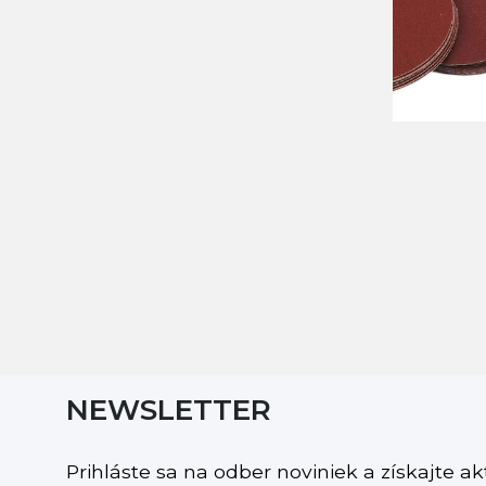
NEWSLETTER
Prihláste sa na odber noviniek a získajte a