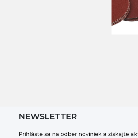
NEWSLETTER
Prihláste sa na odber noviniek a získajte a