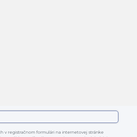
 v registračnom formulári na internetovej stránke