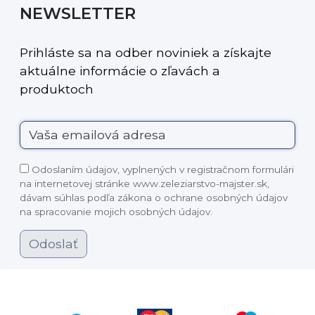
NEWSLETTER
Prihláste sa na odber noviniek a získajte
aktuálne informácie o zľavách a
produktoch
Odoslaním údajov, vyplnených v registračnom formulári
na internetovej stránke www.zeleziarstvo-majster.sk,
dávam súhlas podľa zákona o ochrane osobných údajov
na spracovanie mojich osobných údajov.
Odoslať