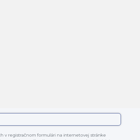
 v registračnom formulári na internetovej stránke