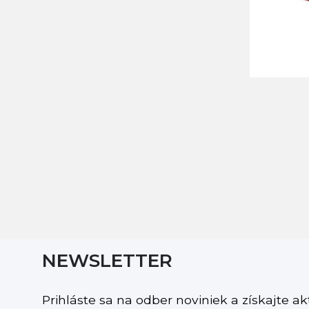
NEWSLETTER
Prihláste sa na odber noviniek a získajte a