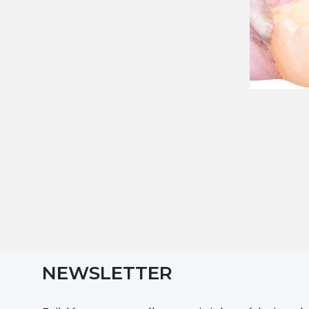
NEWSLETTER