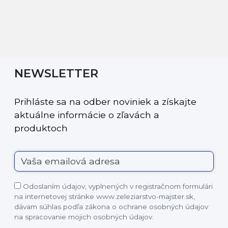
NEWSLETTER
Prihláste sa na odber noviniek a získajte
aktuálne informácie o zľavách a
produktoch
Odoslaním údajov, vyplnených v registračnom formulári
na internetovej stránke www.zeleziarstvo-majster.sk,
dávam súhlas podľa zákona o ochrane osobných údajov
na spracovanie mojich osobných údajov.