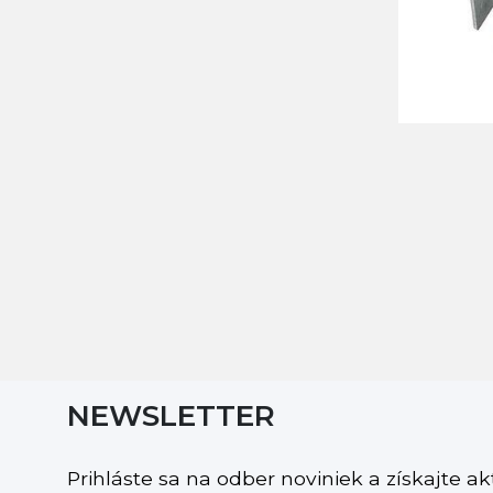
NEWSLETTER
Prihláste sa na odber noviniek a získajte a