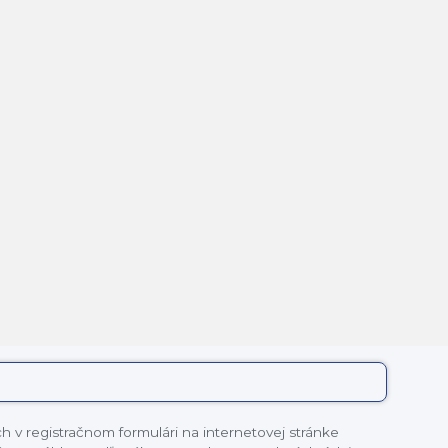
 v registračnom formulári na internetovej stránke