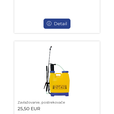
Detail
Zavlažovanie, postrekovače
25,50 EUR