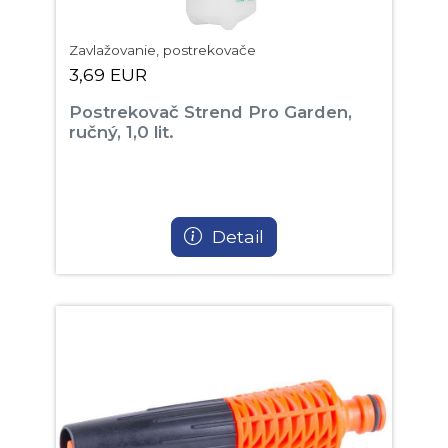
Zavlažovanie, postrekovače
3,69 EUR
Postrekovač Strend Pro Garden,
ručný, 1,0 lit.
Detail