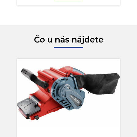
Čo u nás nájdete