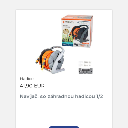
Hadice
41,90 EUR
Navíjač, so záhradnou hadicou 1/2