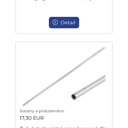
Detail
Bazény a príslušenstvo
17,30 EUR