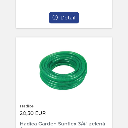
Detail
Hadice
20,30 EUR
Hadica Garden Sunflex 3/4" zelená