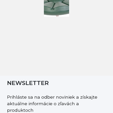
NEWSLETTER
Prihláste sa na odber noviniek a získajte
aktuálne informácie o zľavách a
produktoch