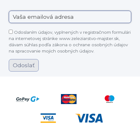
Odoslaním údajov, vyplnených v registračnom formulári
na internetovej stránke www.zeleziarstvo-majster.sk,
dávam súhlas podľa zákona o ochrane osobných údajov
na spracovanie mojich osobných údajov.
Odoslať