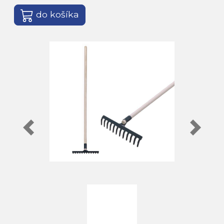
do košíka