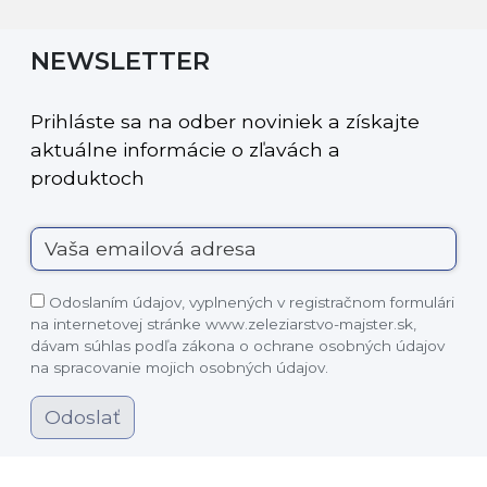
NEWSLETTER
Prihláste sa na odber noviniek a získajte
aktuálne informácie o zľavách a
produktoch
Odoslaním údajov, vyplnených v registračnom formulári
na internetovej stránke www.zeleziarstvo-majster.sk,
dávam súhlas podľa zákona o ochrane osobných údajov
na spracovanie mojich osobných údajov.
Odoslať