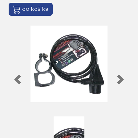
do košíka