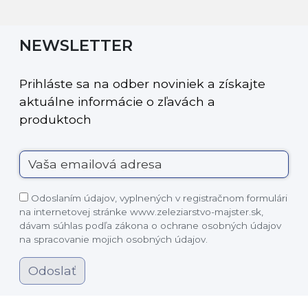
NEWSLETTER
Prihláste sa na odber noviniek a získajte
aktuálne informácie o zľavách a
produktoch
Odoslaním údajov, vyplnených v registračnom formulári
na internetovej stránke www.zeleziarstvo-majster.sk,
dávam súhlas podľa zákona o ochrane osobných údajov
na spracovanie mojich osobných údajov.
Odoslať