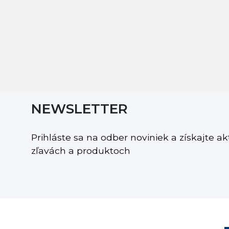
NEWSLETTER
Prihláste sa na odber noviniek a získajte a
zľavách a produktoch