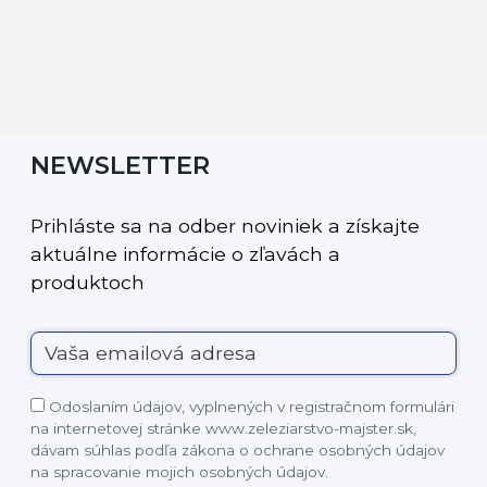
NEWSLETTER
Prihláste sa na odber noviniek a získajte
aktuálne informácie o zľavách a
produktoch
Odoslaním údajov, vyplnených v registračnom formulári
na internetovej stránke www.zeleziarstvo-majster.sk,
dávam súhlas podľa zákona o ochrane osobných údajov
na spracovanie mojich osobných údajov.