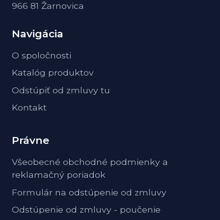
966 81 Žarnovica
Navigácia
O spoločnosti
Katalóg produktov
Odstúpiť od zmluvy tu
Kontakt
Právne
Všeobecné obchodné podmienky a
reklamačný poriadok
Formulár na odstúpenie od zmluvy
Odstúpenie od zmluvy - poučenie