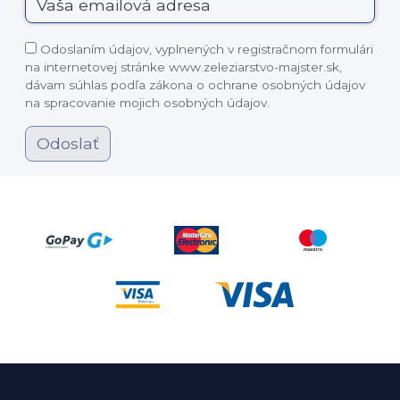
Odoslaním údajov, vyplnených v registračnom formulári
na internetovej stránke www.zeleziarstvo-majster.sk,
dávam súhlas podľa zákona o ochrane osobných údajov
na spracovanie mojich osobných údajov.
Odoslať