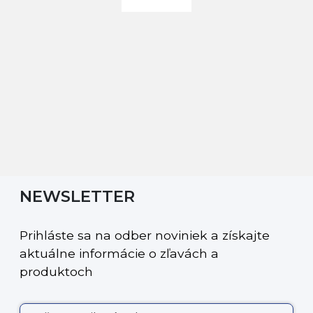
NEWSLETTER
Prihláste sa na odber noviniek a získajte
aktuálne informácie o zľavách a
produktoch