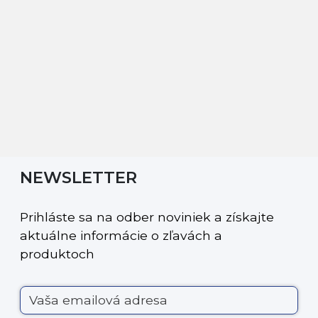
NEWSLETTER
Prihláste sa na odber noviniek a získajte
aktuálne informácie o zľavách a
produktoch