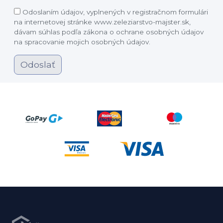
Odoslaním údajov, vyplnených v registračnom formulári
na internetovej stránke www.zeleziarstvo-majster.sk,
dávam súhlas podľa zákona o ochrane osobných údajov
na spracovanie mojich osobných údajov.
Odoslať