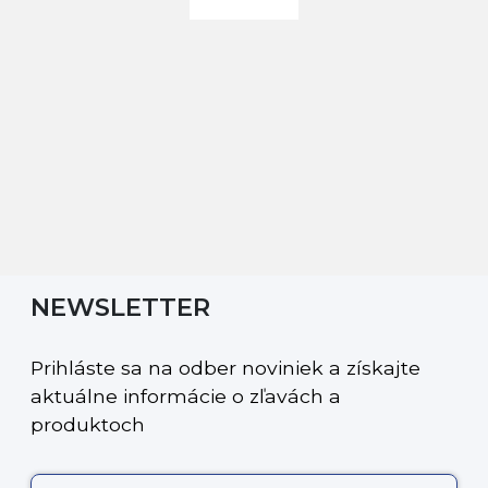
NEWSLETTER
Prihláste sa na odber noviniek a získajte
aktuálne informácie o zľavách a
produktoch