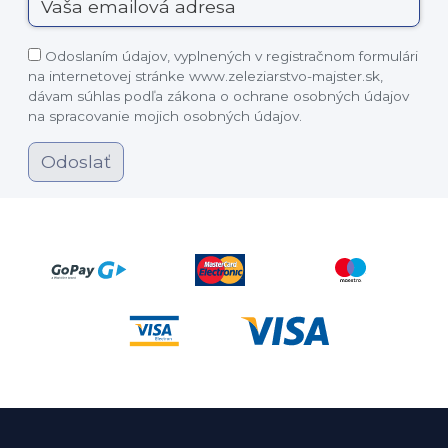
Odoslaním údajov, vyplnených v registračnom formulári
na internetovej stránke www.zeleziarstvo-majster.sk,
dávam súhlas podľa zákona o ochrane osobných údajov
na spracovanie mojich osobných údajov.
Odoslať