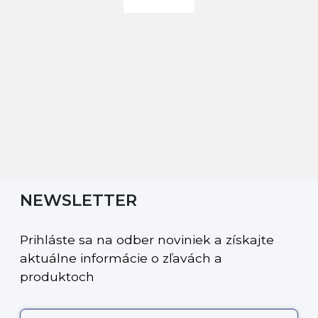
NEWSLETTER
Prihláste sa na odber noviniek a získajte
aktuálne informácie o zľavách a
produktoch