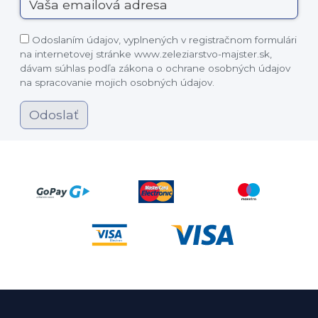
Odoslaním údajov, vyplnených v registračnom formulári
na internetovej stránke www.zeleziarstvo-majster.sk,
dávam súhlas podľa zákona o ochrane osobných údajov
na spracovanie mojich osobných údajov.
Odoslať