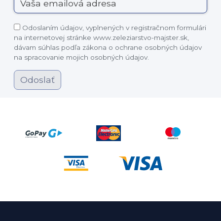
Odoslaním údajov, vyplnených v registračnom formulári
na internetovej stránke www.zeleziarstvo-majster.sk,
dávam súhlas podľa zákona o ochrane osobných údajov
na spracovanie mojich osobných údajov.
Odoslať