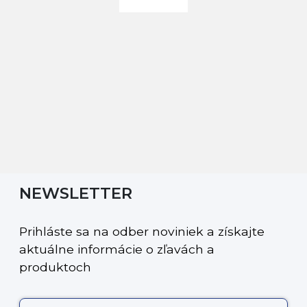
NEWSLETTER
Prihláste sa na odber noviniek a získajte
aktuálne informácie o zľavách a
produktoch