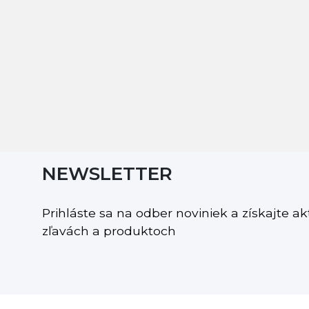
NEWSLETTER
Prihláste sa na odber noviniek a získajte a
zľavách a produktoch