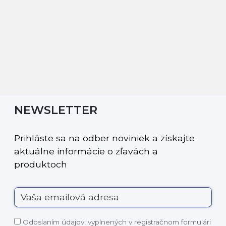
NEWSLETTER
Prihláste sa na odber noviniek a získajte
aktuálne informácie o zľavách a
produktoch
Odoslaním údajov, vyplnených v registračnom formulári