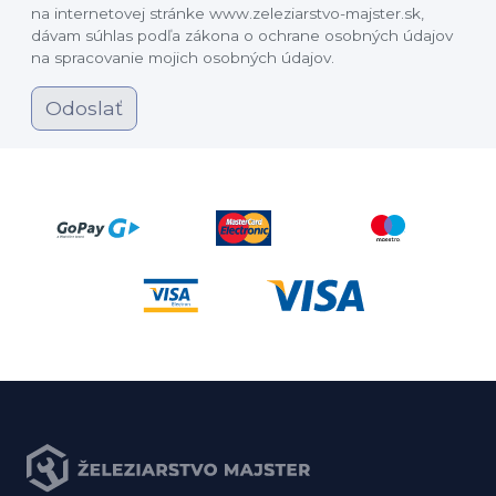
na internetovej stránke www.zeleziarstvo-majster.sk,
dávam súhlas podľa zákona o ochrane osobných údajov
na spracovanie mojich osobných údajov.
Odoslať