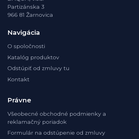
Partizánska 3
966 81 Žarnovica
Navigácia
O spoločnosti
Katalóg produktov
Odstúpiť od zmluvy tu
Kontakt
Právne
Všeobecné obchodné podmienky a
reklamačný poriadok
Formulár na odstúpenie od zmluvy