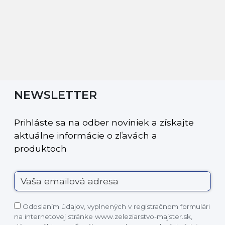
NEWSLETTER
Prihláste sa na odber noviniek a získajte
aktuálne informácie o zľavách a
produktoch
Odoslaním údajov, vyplnených v registračnom formulári
na internetovej stránke www.zeleziarstvo-majster.sk,