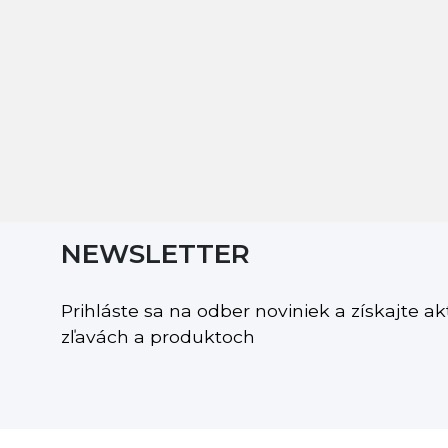
NEWSLETTER
Prihláste sa na odber noviniek a získajte a
zľavách a produktoch