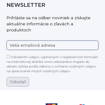
NEWSLETTER
Prihláste sa na odber noviniek a získajte
aktuálne informácie o zľavách a
produktoch
Odoslaním údajov, vyplnených v registračnom formulári
na internetovej stránke www.zeleziarstvo-majster.sk,
dávam súhlas podľa zákona o ochrane osobných údajov
na spracovanie mojich osobných údajov.
Odoslať