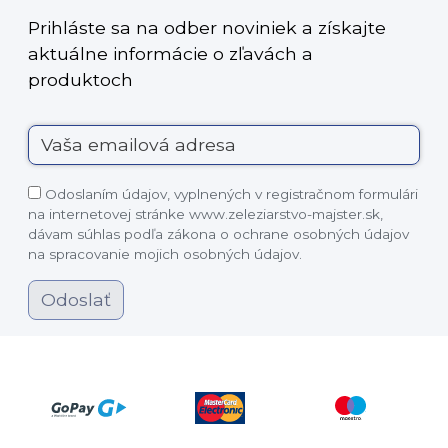
Prihláste sa na odber noviniek a získajte
aktuálne informácie o zľavách a
produktoch
Odoslaním údajov, vyplnených v registračnom formulári
na internetovej stránke www.zeleziarstvo-majster.sk,
dávam súhlas podľa zákona o ochrane osobných údajov
na spracovanie mojich osobných údajov.
Odoslať