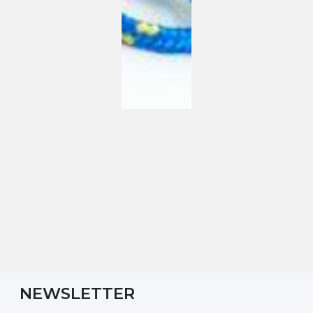
NEWSLETTER