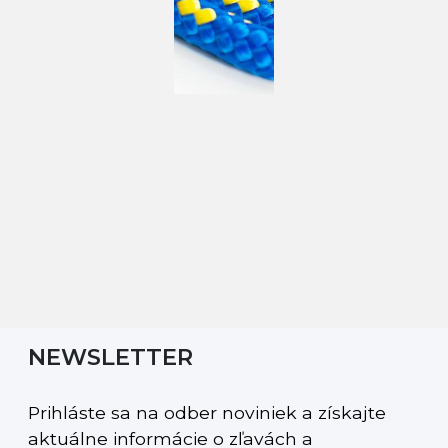
NEWSLETTER
Prihláste sa na odber noviniek a získajte
aktuálne informácie o zľavách a