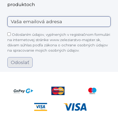
produktoch
Odoslaním údajov, vyplnených v registračnom formulári
na internetovej stránke www.zeleziarstvo-majster.sk,
dávam súhlas podľa zákona o ochrane osobných údajov
na spracovanie mojich osobných údajov.
Odoslať