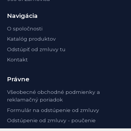
Navigácia
O spoločnosti
Katalóg produktov
Odstúpiť od zmluvy tu
Kontakt
Právne
Všeobecné obchodné podmienky a
reklamačný poriadok
Formulár na odstúpenie od zmluvy
Odstúpenie od zmluvy - poučenie
GDPR ochrana osobných údajov