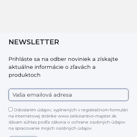
NEWSLETTER
Prihláste sa na odber noviniek a získajte
aktuálne informácie o zľavách a
produktoch
Odoslaním údajov, vyplnených v registračnom formulári
na internetovej stránke www.zeleziarstvo-majster.sk,
dávam súhlas podľa zákona o ochrane osobných údajov
na spracovanie mojich osobných údajov.