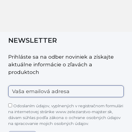
NEWSLETTER
Prihláste sa na odber noviniek a získajte
aktuálne informácie o zľavách a
produktoch
Odoslaním údajov, vyplnených v registračnom formulári
na internetovej stránke www.zeleziarstvo-majster.sk,
dávam súhlas podľa zákona o ochrane osobných údajov
na spracovanie mojich osobných údajov.