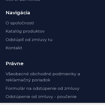
Navigácia
O spoločnosti
Katalóg produktov
Odstúpiť od zmluvy tu
Kontakt
Právne
Všeobecné obchodné podmienky a
reklamačný poriadok
Formulár na odstúpenie od zmluvy
Odstúpenie od zmluvy - poučenie
GDPR ochrana osobných údajov