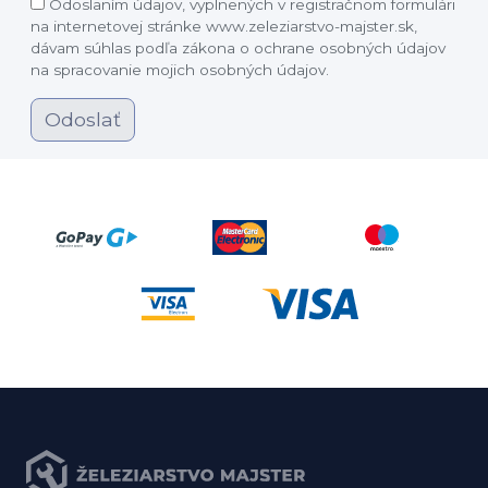
Odoslaním údajov, vyplnených v registračnom formulári
na internetovej stránke www.zeleziarstvo-majster.sk,
dávam súhlas podľa zákona o ochrane osobných údajov
na spracovanie mojich osobných údajov.
Odoslať