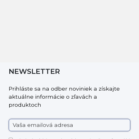
NEWSLETTER
Prihláste sa na odber noviniek a získajte
aktuálne informácie o zľavách a
produktoch