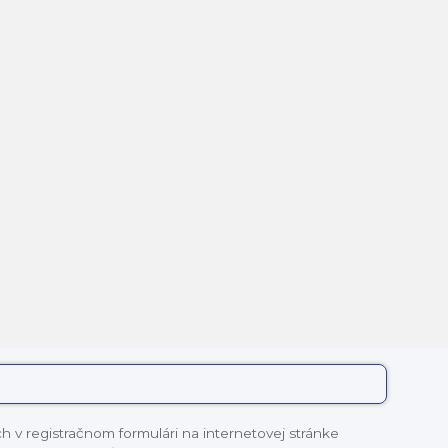
 v registračnom formulári na internetovej stránke