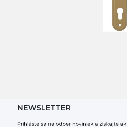
NEWSLETTER
Prihláste sa na odber noviniek a získajte a