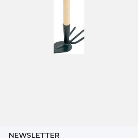
NEWSLETTER