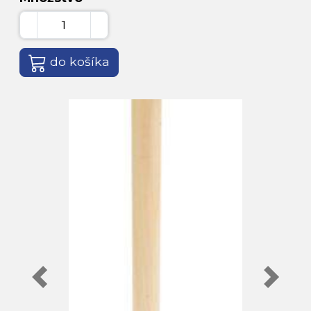
do košíka