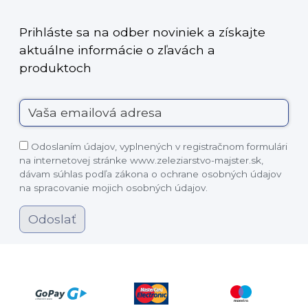
Prihláste sa na odber noviniek a získajte
aktuálne informácie o zľavách a
produktoch
Odoslaním údajov, vyplnených v registračnom formulári
na internetovej stránke www.zeleziarstvo-majster.sk,
dávam súhlas podľa zákona o ochrane osobných údajov
na spracovanie mojich osobných údajov.
Odoslať