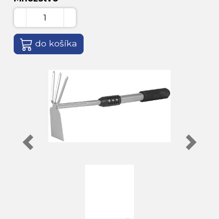
do košíka