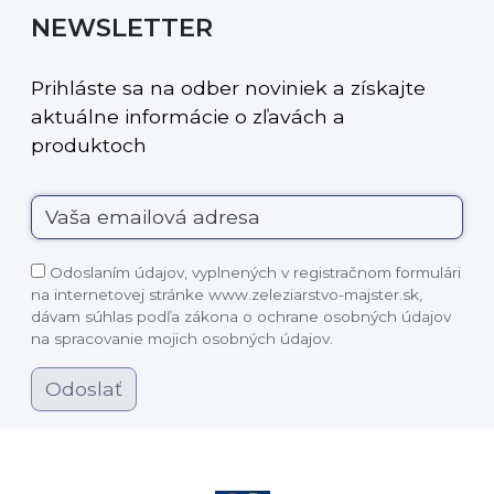
NEWSLETTER
Prihláste sa na odber noviniek a získajte
aktuálne informácie o zľavách a
produktoch
Odoslaním údajov, vyplnených v registračnom formulári
na internetovej stránke www.zeleziarstvo-majster.sk,
dávam súhlas podľa zákona o ochrane osobných údajov
na spracovanie mojich osobných údajov.
Odoslať