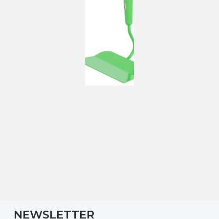
NEWSLETTER