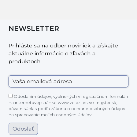
NEWSLETTER
Prihláste sa na odber noviniek a získajte
aktuálne informácie o zľavách a
produktoch
Odoslaním údajov, vyplnených v registračnom formulári
na internetovej stránke www.zeleziarstvo-majster.sk,
dávam súhlas podľa zákona o ochrane osobných údajov
na spracovanie mojich osobných údajov.
Odoslať