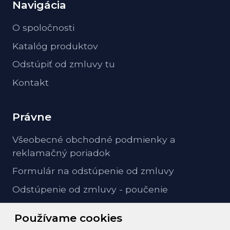
Navigácia
O spoločnosti
Katalóg produktov
Odstúpiť od zmluvy tu
Kontakt
Právne
Všeobecné obchodné podmienky a
reklamačný poriadok
Formulár na odstúpenie od zmluvy
Odstúpenie od zmluvy - poučenie
GDPR ochrana osobných údajov
Používame cookies