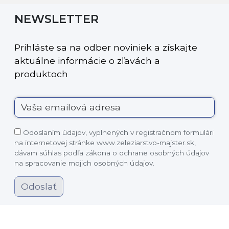
NEWSLETTER
Prihláste sa na odber noviniek a získajte
aktuálne informácie o zľavách a
produktoch
Odoslaním údajov, vyplnených v registračnom formulári
na internetovej stránke www.zeleziarstvo-majster.sk,
dávam súhlas podľa zákona o ochrane osobných údajov
na spracovanie mojich osobných údajov.
Odoslať