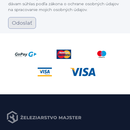
dávam súhlas podľa zákona o ochrane osobných údajov
na spracovanie mojich osobných údajov.
Odoslať