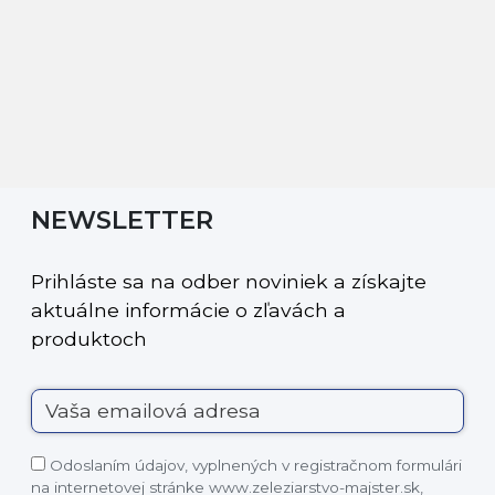
NEWSLETTER
Prihláste sa na odber noviniek a získajte
aktuálne informácie o zľavách a
produktoch
Odoslaním údajov, vyplnených v registračnom formulári
na internetovej stránke www.zeleziarstvo-majster.sk,