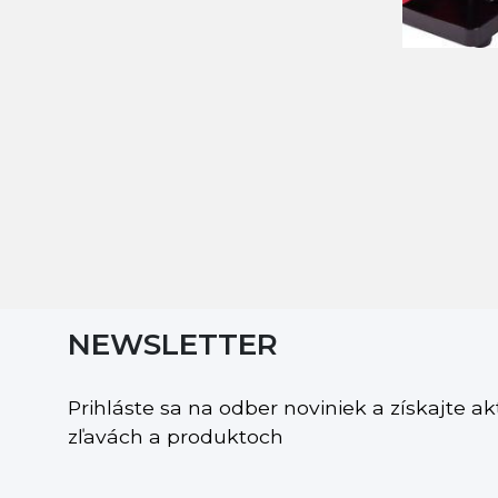
NEWSLETTER
Prihláste sa na odber noviniek a získajte a
zľavách a produktoch