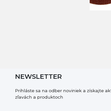
NEWSLETTER
Prihláste sa na odber noviniek a získajte a
zľavách a produktoch