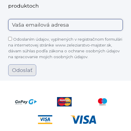
produktoch
Odoslaním údajov, vyplnených v registračnom formulári
na internetovej stránke www.zeleziarstvo-majster.sk,
dávam súhlas podľa zákona o ochrane osobných údajov
na spracovanie mojich osobných údajov.
Odoslať