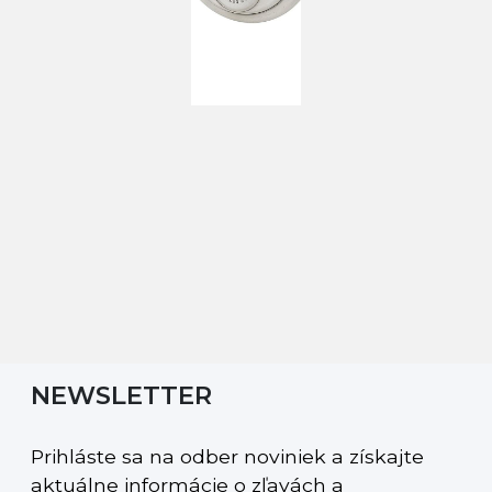
NEWSLETTER
Prihláste sa na odber noviniek a získajte
aktuálne informácie o zľavách a