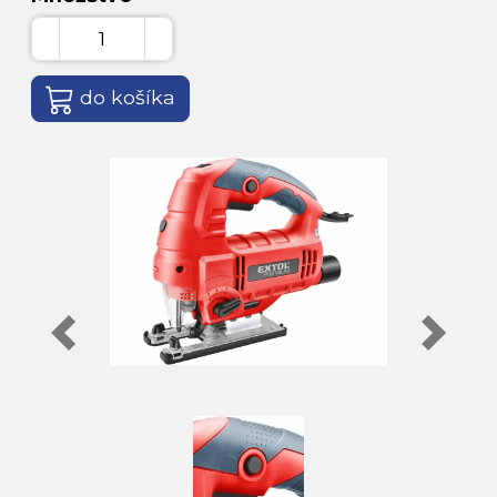
do košíka