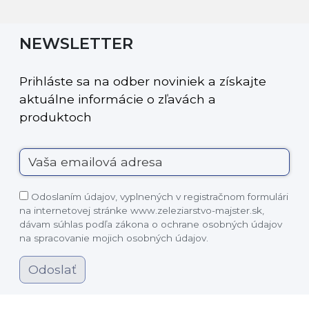
NEWSLETTER
Prihláste sa na odber noviniek a získajte
aktuálne informácie o zľavách a
produktoch
Odoslaním údajov, vyplnených v registračnom formulári
na internetovej stránke www.zeleziarstvo-majster.sk,
dávam súhlas podľa zákona o ochrane osobných údajov
na spracovanie mojich osobných údajov.
Odoslať