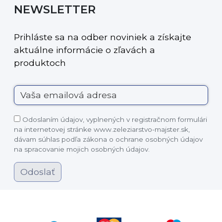
NEWSLETTER
Prihláste sa na odber noviniek a získajte
aktuálne informácie o zľavách a
produktoch
Odoslaním údajov, vyplnených v registračnom formulári
na internetovej stránke www.zeleziarstvo-majster.sk,
dávam súhlas podľa zákona o ochrane osobných údajov
na spracovanie mojich osobných údajov.
Odoslať