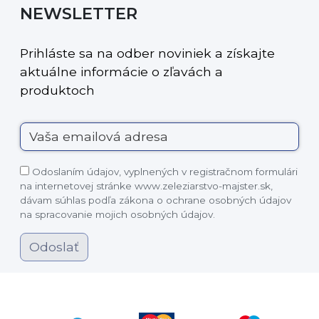
NEWSLETTER
Prihláste sa na odber noviniek a získajte
aktuálne informácie o zľavách a
produktoch
Odoslaním údajov, vyplnených v registračnom formulári
na internetovej stránke www.zeleziarstvo-majster.sk,
dávam súhlas podľa zákona o ochrane osobných údajov
na spracovanie mojich osobných údajov.
Odoslať