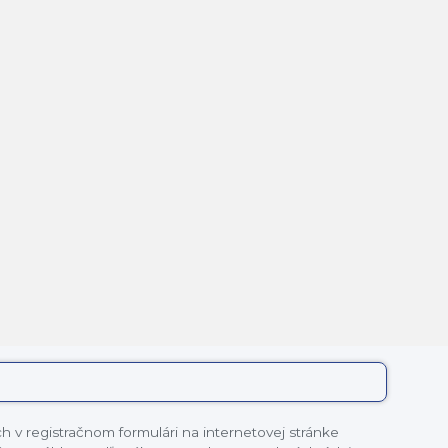
 v registračnom formulári na internetovej stránke