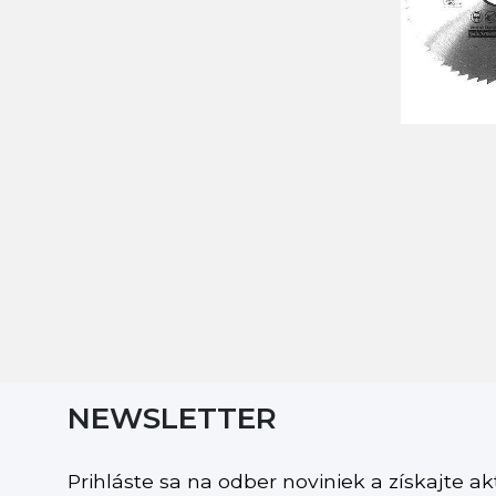
NEWSLETTER
Prihláste sa na odber noviniek a získajte a