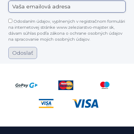
Odoslaním údajov, vyplnených v registračnom formulári
na internetovej stránke www.zeleziarstvo-majster.sk,
dávam súhlas podľa zákona o ochrane osobných údajov
na spracovanie mojich osobných údajov.
Odoslať