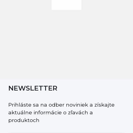
NEWSLETTER
Prihláste sa na odber noviniek a získajte
aktuálne informácie o zľavách a
produktoch