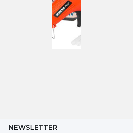
NEWSLETTER