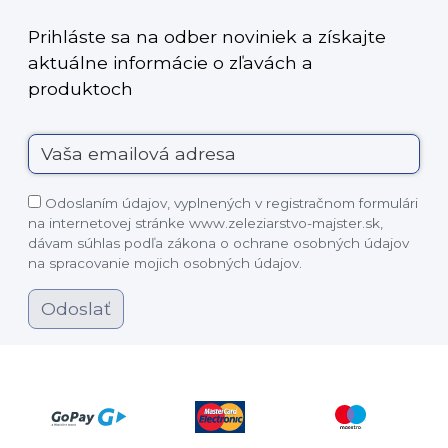
Prihláste sa na odber noviniek a získajte
aktuálne informácie o zľavách a
produktoch
Odoslaním údajov, vyplnených v registračnom formulári
na internetovej stránke www.zeleziarstvo-majster.sk,
dávam súhlas podľa zákona o ochrane osobných údajov
na spracovanie mojich osobných údajov.
Odoslať