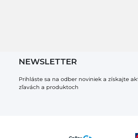
NEWSLETTER
Prihláste sa na odber noviniek a získajte a
zľavách a produktoch